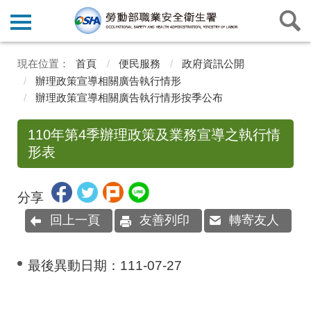
首頁
便民服務
政府資訊公開
辦理政策宣導相關廣告執行情形
辦理政策宣導相關廣告執行情形按季公布
110年第4季辦理政策及業務宣導之執行情
形表
分享
回上一頁
友善列印
轉寄友人
最後異動日期：
111-07-27