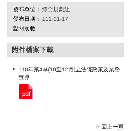
發布單位：
綜合規劃組
發布日期：
111-01-17
點閱次數：
附件檔案下載
110年第4季(10至12月)立法院政策及業務
宣導
回上一頁