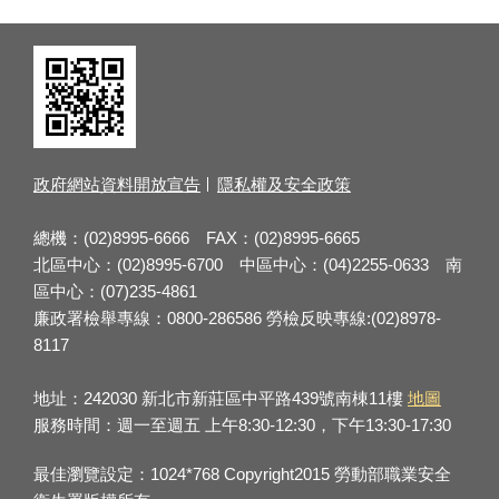
政府網站資料開放宣告
隱私權及安全政策
總機：(02)8995-6666 FAX：(02)8995-6665
北區中心：(02)8995-6700 中區中心：(04)2255-0633 南
區中心：(07)235-4861
廉政署檢舉專線：0800-286586 勞檢反映專線:(02)8978-
8117
地址：242030 新北市新莊區中平路439號南棟11樓
地圖
服務時間：週一至週五 上午8:30-12:30，下午13:30-17:30
最佳瀏覽設定：1024*768 Copyright2015 勞動部職業安全