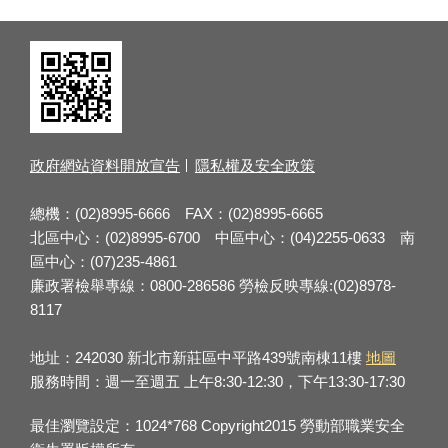
政府網站資料開放宣告
隱私權及安全政策
總機：(02)8995-6666 FAX：(02)8995-6665
北區中心：(02)8995-6700 中區中心：(04)2255-0633 南
區中心：(07)235-4861
廉政署檢舉專線：0800-286586 勞檢反映專線:(02)8978-
8117
地址：242030 新北市新莊區中平路439號南棟11樓
地圖
服務時間：週一至週五 上午8:30-12:30，下午13:30-17:30
最佳瀏覽設定：1024*768 Copyright2015 勞動部職業安全