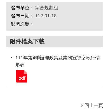
發布單位：
綜合規劃組
發布日期：
112-01-18
點閱次數：
附件檔案下載
111年第4季辦理政策及業務宣導之執行情
形表
回上一頁