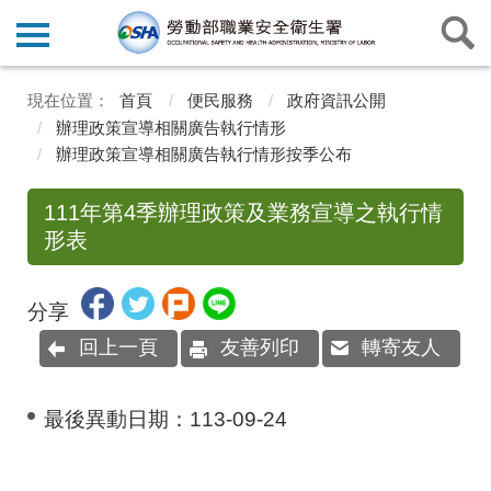
首頁
便民服務
政府資訊公開
辦理政策宣導相關廣告執行情形
辦理政策宣導相關廣告執行情形按季公布
111年第4季辦理政策及業務宣導之執行情
形表
分享
回上一頁
友善列印
轉寄友人
最後異動日期：
113-09-24