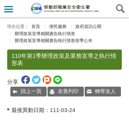
首頁
便民服務
政府資訊公開
辦理政策宣導相關廣告執行情形
辦理政策宣導相關廣告執行情形按季公布
110年第1季辦理政策及業務宣導之執行情
形表
分享
回上一頁
友善列印
轉寄友人
最後異動日期：
111-03-24