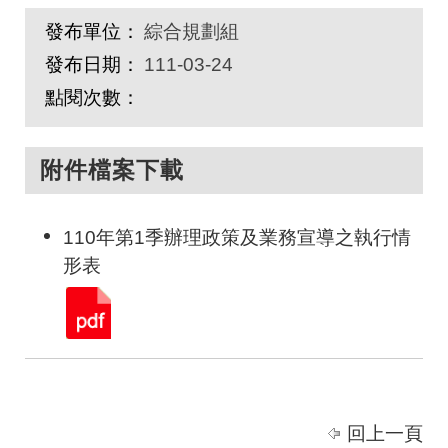
發布單位：
綜合規劃組
發布日期：
111-03-24
點閱次數：
附件檔案下載
110年第1季辦理政策及業務宣導之執行情
形表
回上一頁