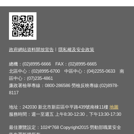
政府網站資料開放宣告
隱私權及安全政策
總機：(02)8995-6666 FAX：(02)8995-6665
北區中心：(02)8995-6700 中區中心：(04)2255-0633 南
區中心：(07)235-4861
廉政署檢舉專線：0800-286586 勞檢反映專線:(02)8978-
8117
地址：242030 新北市新莊區中平路439號南棟11樓
地圖
服務時間：週一至週五 上午8:30-12:30，下午13:30-17:30
最佳瀏覽設定：1024*768 Copyright2015 勞動部職業安全