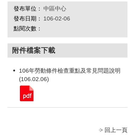
發布單位：
中區中心
發布日期：
106-02-06
點閱次數：
附件檔案下載
106年勞動條件檢查重點及常見問題說明
(106.02.06)
回上一頁