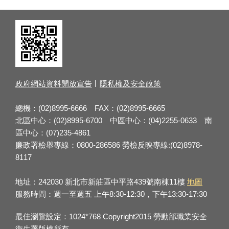
政府網站資料開放宣告
隱私權及安全政策
總機：(02)8995-6666 FAX：(02)8995-6665
北區中心：(02)8995-6700 中區中心：(04)2255-0633 南
區中心：(07)235-4861
廉政署檢舉專線：0800-286586 勞檢反映專線:(02)8978-
8117
地址：242030 新北市新莊區中平路439號南棟11樓
地圖
服務時間：週一至週五 上午8:30-12:30，下午13:30-17:30
最佳瀏覽設定：1024*768 Copyright2015 勞動部職業安全
衛生署版權所有