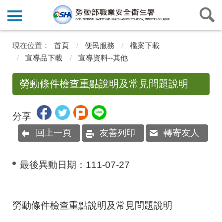
首頁
便民服務
檔案下載
宣導品下載
宣導資料--其他
勞動條件檢查重點說明及常見問題說明
分享
回上一頁
友善列印
轉寄友人
最後異動日期：
111-07-27
勞動條件檢查重點說明及常見問題說明