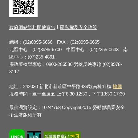
政府網站資料開放宣告
隱私權及安全政策
總機：(02)8995-6666 FAX：(02)8995-6665
北區中心：(02)8995-6700 中區中心：(04)2255-0633 南
區中心：(07)235-4861
廉政署檢舉專線：0800-286586 勞檢反映專線:(02)8978-
8117
地址：242030 新北市新莊區中平路439號南棟11樓
地圖
服務時間：週一至週五 上午8:30-12:30，下午13:30-17:30
最佳瀏覽設定：1024*768 Copyright2015 勞動部職業安全
衛生署版權所有