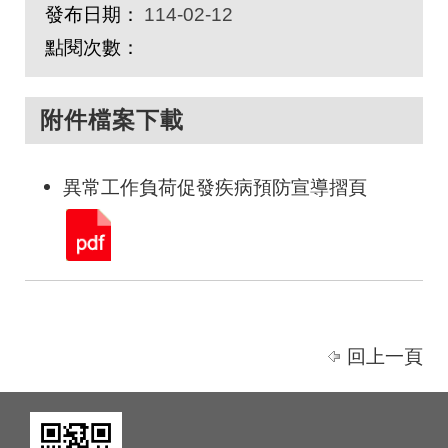
發布日期：
114-02-12
點閱次數：
附件檔案下載
異常工作負荷促發疾病預防宣導摺頁
回上一頁