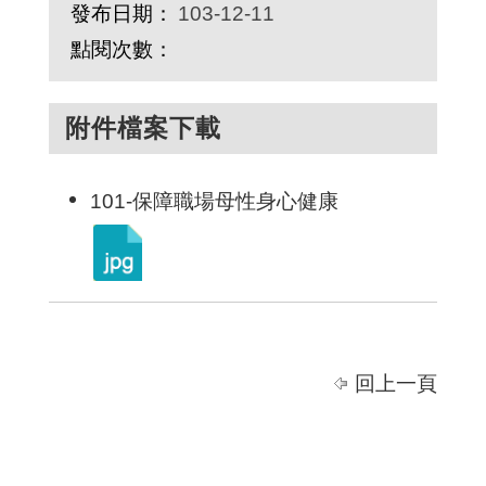
發布日期：
103-12-11
點閱次數：
附件檔案下載
101-保障職場母性身心健康
回上一頁