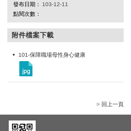
發布日期：
103-12-11
點閱次數：
附件檔案下載
101-保障職場母性身心健康
回上一頁