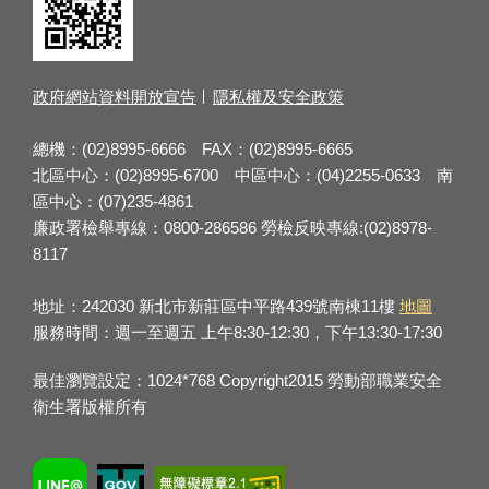
政府網站資料開放宣告
隱私權及安全政策
總機：(02)8995-6666 FAX：(02)8995-6665
北區中心：(02)8995-6700 中區中心：(04)2255-0633 南
區中心：(07)235-4861
廉政署檢舉專線：0800-286586 勞檢反映專線:(02)8978-
8117
地址：242030 新北市新莊區中平路439號南棟11樓
地圖
服務時間：週一至週五 上午8:30-12:30，下午13:30-17:30
最佳瀏覽設定：1024*768 Copyright2015 勞動部職業安全
衛生署版權所有