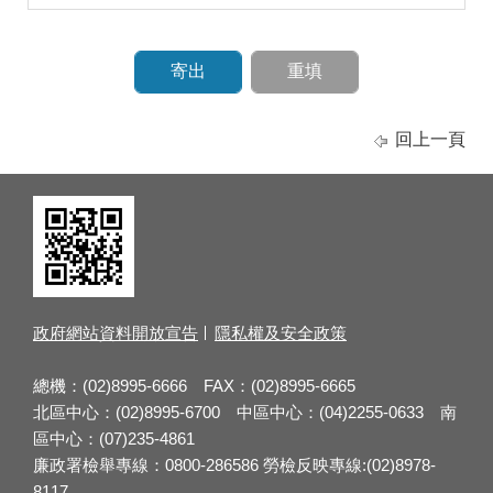
回上一頁
政府網站資料開放宣告
隱私權及安全政策
總機：(02)8995-6666 FAX：(02)8995-6665
北區中心：(02)8995-6700 中區中心：(04)2255-0633 南
區中心：(07)235-4861
廉政署檢舉專線：0800-286586 勞檢反映專線:(02)8978-
8117