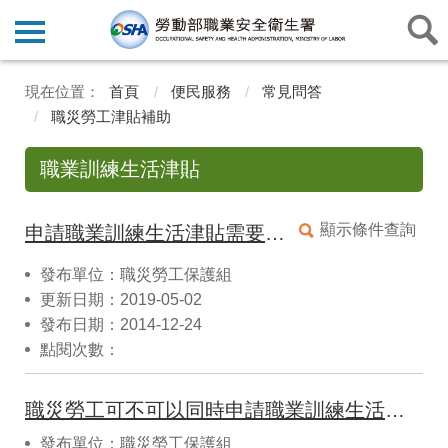
首頁
便民服務
常見問答
職災勞工津貼補助
職業訓練生活津貼
顯示條件查詢
申請職業訓練生活津貼需要什麼資格？可以發給多少錢？
發布單位：職災勞工保護組
更新日期：2019-05-02
發布日期：2014-12-24
點閱次數：
職災勞工可不可以同時申請職業訓練生活津貼以及職業災害勞工保護法其他補助？
發布單位：職災勞工保護組