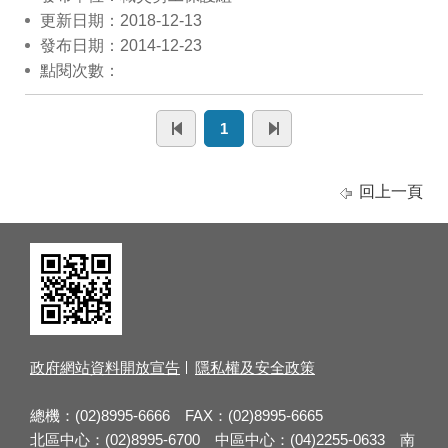
更新日期：2018-12-13
發布日期：2014-12-23
點閱次數：
1
回上一頁
政府網站資料開放宣告
隱私權及安全政策
總機：(02)8995-6666 FAX：(02)8995-6665
北區中心：(02)8995-6700 中區中心：(04)2255-0633 南