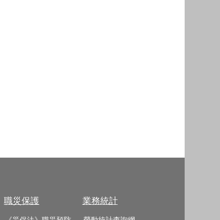
職災保護
業務統計