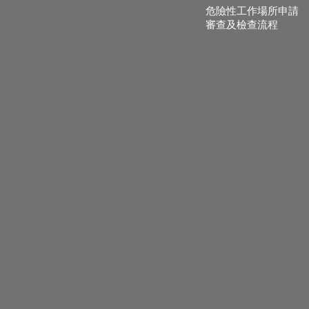
危險性工作場所申請
審查及檢查流程