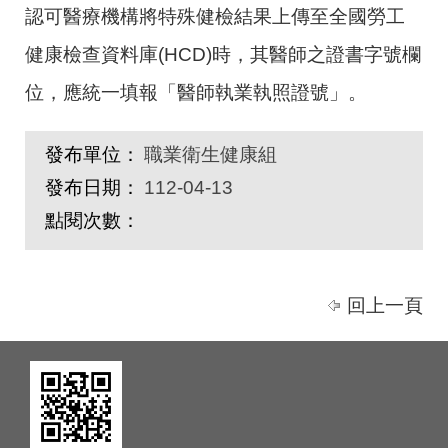
認可醫療機構將特殊健檢結果上傳至全國勞工
健康檢查資料庫(HCD)時，其醫師之證書字號欄
位，應統一填報「醫師執業執照證號」。
發布單位：
職業衛生健康組
發布日期：
112-04-13
點閱次數：
回上一頁