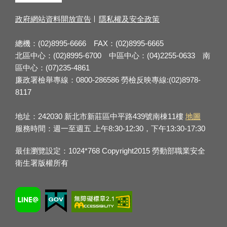
政府網站資料開放宣告
隱私權及安全政策
總機：(02)8995-6666 FAX：(02)8995-6665
北區中心：(02)8995-6700 中區中心：(04)2255-0633 南
區中心：(07)235-4861
廉政署檢舉專線：0800-286586 勞檢反映專線:(02)8978-
8117
地址：242030 新北市新莊區中平路439號南棟11樓
地圖
服務時間：週一至週五 上午8:30-12:30，下午13:30-17:30
最佳瀏覽設定：1024*768 Copyright2015 勞動部職業安全
衛生署版權所有