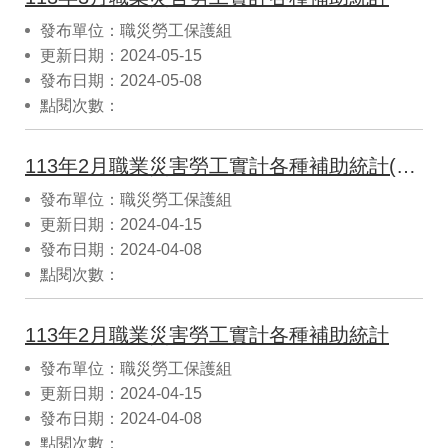
發布單位：職災勞工保護組
更新日期：2024-05-15
發布日期：2024-05-08
點閱次數：
113年2月職業災害勞工實計各種補助統計(CSV)
發布單位：職災勞工保護組
更新日期：2024-04-15
發布日期：2024-04-08
點閱次數：
113年2月職業災害勞工實計各種補助統計
發布單位：職災勞工保護組
更新日期：2024-04-15
發布日期：2024-04-08
點閱次數：