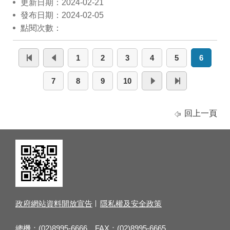
更新日期：2024-02-21
發布日期：2024-02-05
點閱次數：
1
2
3
4
5
6
7
8
9
10
回上一頁
政府網站資料開放宣告
隱私權及安全政策
總機：(02)8995-6666 FAX：(02)8995-6665