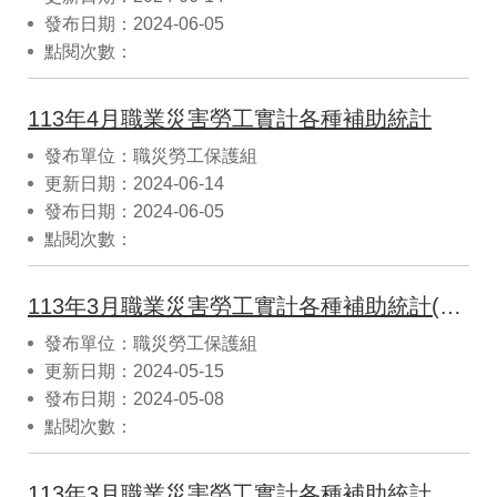
發布日期：2024-06-05
點閱次數：
113年4月職業災害勞工實計各種補助統計
發布單位：職災勞工保護組
更新日期：2024-06-14
發布日期：2024-06-05
點閱次數：
113年3月職業災害勞工實計各種補助統計(CSV)
發布單位：職災勞工保護組
更新日期：2024-05-15
發布日期：2024-05-08
點閱次數：
113年3月職業災害勞工實計各種補助統計