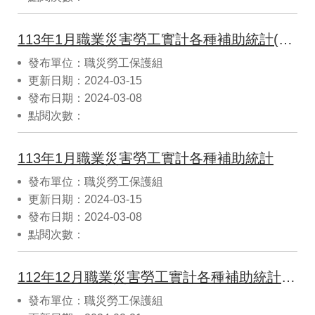
113年1月職業災害勞工實計各種補助統計(CSV)
發布單位：職災勞工保護組
更新日期：2024-03-15
發布日期：2024-03-08
點閱次數：
113年1月職業災害勞工實計各種補助統計
發布單位：職災勞工保護組
更新日期：2024-03-15
發布日期：2024-03-08
點閱次數：
112年12月職業災害勞工實計各種補助統計(CSV)
發布單位：職災勞工保護組