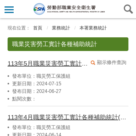
首頁
業務統計
本署業務統計
職業災害勞工實計各種補助統計
顯示條件查詢
113年5月職業災害勞工實計各種補助統計
發布單位：職災勞工保護組
更新日期：2024-07-15
發布日期：2024-06-27
點閱次數：
113年4月職業災害勞工實計各種補助統計(CSV)
發布單位：職災勞工保護組
更新日期：2024-06-14