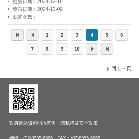
更新日期：2024-12-16
發布日期：2024-12-09
點閱次數：
1
2
3
4
5
6
7
8
9
10
回上一頁
政府網站資料開放宣告
隱私權及安全政策
總機：(02)8995-6666 FAX：(02)8995-6665