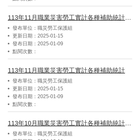
113年11月職業災害勞工實計各種補助統計(CSV)
發布單位：職災勞工保護組
更新日期：2025-01-15
發布日期：2025-01-09
點閱次數：
113年11月職業災害勞工實計各種補助統計
發布單位：職災勞工保護組
更新日期：2025-01-15
發布日期：2025-01-09
點閱次數：
113年10月職業災害勞工實計各種補助統計(CSV)
發布單位：職災勞工保護組