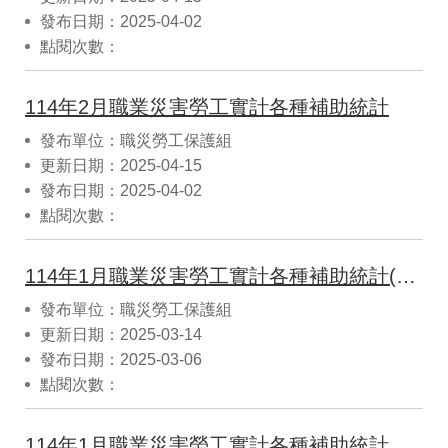
發布日期：2025-04-02
點閱次數：
114年2月職業災害勞工實計各種補助統計
發布單位：職災勞工保護組
更新日期：2025-04-15
發布日期：2025-04-02
點閱次數：
114年1月職業災害勞工實計各種補助統計(CSV)
發布單位：職災勞工保護組
更新日期：2025-03-14
發布日期：2025-03-06
點閱次數：
114年1月職業災害勞工實計各種補助統計