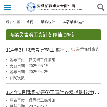
首頁
業務統計
本署業務統計
職業災害勞工實計各種補助統計
顯示條件查詢
114年3月職業災害勞工實計各種補助統計
發布單位：職災勞工保護組
更新日期：2025-05-15
發布日期：2025-04-25
點閱次數：
114年2月職業災害勞工實計各種補助統計(CSV)
發布單位：職災勞工保護組
更新日期：2025-04-15