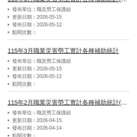
發布單位：職災勞工保護組
更新日期：2026-05-15
發布日期：2026-05-12
點閱次數：
115年3月職業災害勞工實計各種補助統計
發布單位：職災勞工保護組
更新日期：2026-05-15
發布日期：2026-05-12
點閱次數：
115年2月職業災害勞工實計各種補助統計(CSV)
發布單位：職災勞工保護組
更新日期：2026-04-15
發布日期：2026-04-14
點閱次數：