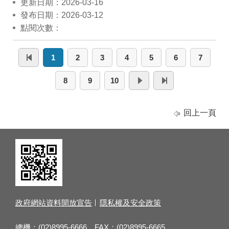
更新日期：2026-03-16
發布日期：2026-03-12
點閱次數：
1
2
3
4
5
6
7
8
9
10
回上一頁
政府網站資料開放宣告
隱私權及安全政策
總機：(02)8995-6666 FAX：(02)8995-6665