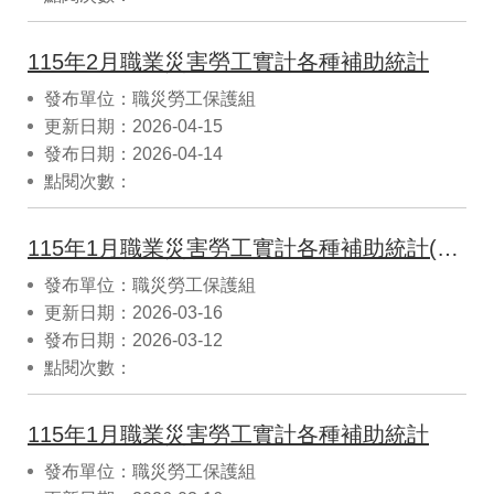
115年2月職業災害勞工實計各種補助統計
發布單位：職災勞工保護組
更新日期：2026-04-15
發布日期：2026-04-14
點閱次數：
115年1月職業災害勞工實計各種補助統計(CSV)
發布單位：職災勞工保護組
更新日期：2026-03-16
發布日期：2026-03-12
點閱次數：
115年1月職業災害勞工實計各種補助統計
發布單位：職災勞工保護組