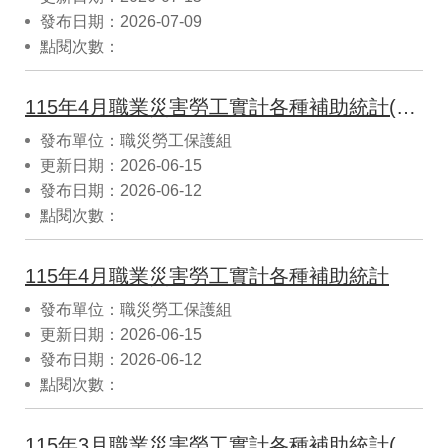
發布日期：2026-07-09
點閱次數：
115年4月職業災害勞工實計各種補助統計(CSV)
發布單位：職災勞工保護組
更新日期：2026-06-15
發布日期：2026-06-12
點閱次數：
115年4月職業災害勞工實計各種補助統計
發布單位：職災勞工保護組
更新日期：2026-06-15
發布日期：2026-06-12
點閱次數：
115年3月職業災害勞工實計各種補助統計(CSV)