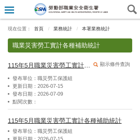
首頁
業務統計
本署業務統計
職業災害勞工實計各種補助統計
顯示條件查詢
115年5月職業災害勞工實計各種補助統計(CSV)
發布單位：職災勞工保護組
更新日期：2026-07-15
發布日期：2026-07-09
點閱次數：
115年5月職業災害勞工實計各種補助統計
發布單位：職災勞工保護組
更新日期：2026-07-15