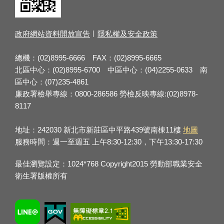
政府網站資料開放宣告
隱私權及安全政策
總機：(02)8995-6666 FAX：(02)8995-6665
北區中心：(02)8995-6700 中區中心：(04)2255-0633 南
區中心：(07)235-4861
廉政署檢舉專線：0800-286586 勞檢反映專線:(02)8978-
8117
地址：242030 新北市新莊區中平路439號南棟11樓
地圖
服務時間：週一至週五 上午8:30-12:30，下午13:30-17:30
最佳瀏覽設定：1024*768 Copyright2015 勞動部職業安全
衛生署版權所有