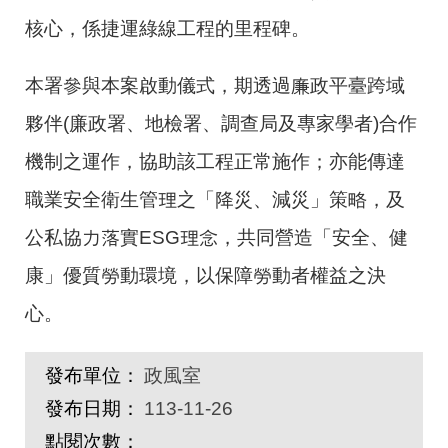
核心，係捷運綠線工程的里程碑。
本署參與本案啟動儀式，期透過廉政平臺跨域
夥伴(廉政署、地檢署、調查局及專家學者)合作
機制之運作，協助該工程正常施作；亦能傳達
職業安全衛生管理之「降災、減災」策略，及
公私協力落實ESG理念，共同營造「安全、健
康」優質勞動環境，以保障勞動者權益之決
心。
發布單位：
政風室
發布日期：
113-11-26
點閱次數：