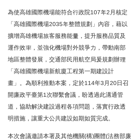
為使高雄國際機場能符合行政院107年2月核定
「高雄國際機場2035年整體規劃」內容，藉以
擴增高雄機場旅客服務能量，提升服務品質及
運作效率，並強化機場對外競爭力，帶動南部
地區整體發展，交通部民用航空局爰規劃辦理
「高雄國際機場新航廈工程第一期建設計
畫」。為順利推動本案，定於114年3月20日召
開廉政平臺第1次聯繫會議，盼透過此溝通管
道，協助解決建設過程各項問題，落實行政透
明措施，讓重大公共建設如期如質完成。
本次會議邀請本署及其他機關(構)團體(法務部廉