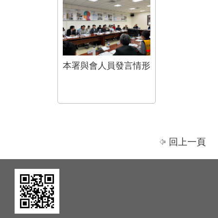
本署與會人員發言情形
回上一頁