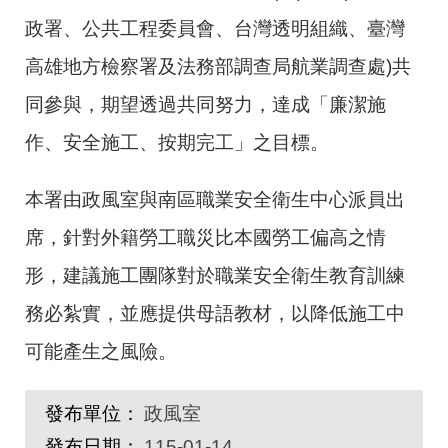
政署、公共工程委員會、台灣透明組織、臺灣
高雄地方檢察署及法務部調查局航業調查處)共
同參與，期望透過共同努力，達成「廉潔施
作、安全施工、按期完工」之目標。
本署由政風室與南區職業安全衛生中心派員出
席，針對外籍勞工職災比本國勞工偏高之情
形，建議施工團隊對於職業安全衛生教育訓練
務必紮實，並應提供母語教材，以降低施工中
可能產生之風險。
發布單位：
政風室
發布日期：
115-01-14