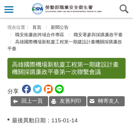
首頁
新聞公告
職安衛廉政跨域合作專區
職安署參與採購廉政平臺
高雄國際機場新航廈工程第一期建設計畫機關採購廉政
平臺
高雄國際機場新航廈工程第一期建設計畫
機關採購廉政平臺第一次聯繫會議
分享
回上一頁
友善列印
轉寄友人
最後異動日期：
115-01-14