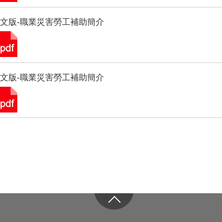
文版-職業災害勞工補助簡介
文版-職業災害勞工補助簡介