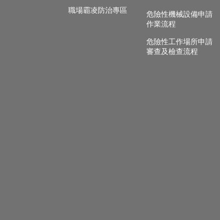
職場霸凌防治專區
危險性機械設備申請
作業流程
危險性工作場所申請
審查及檢查流程