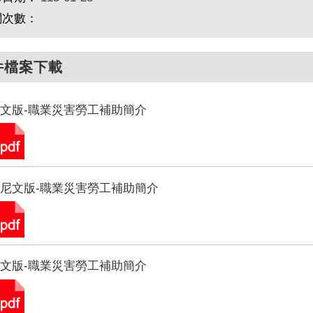
閱次數：
件檔案下載
文版-職業災害勞工補助簡介
尼文版-職業災害勞工補助簡介
文版-職業災害勞工補助簡介