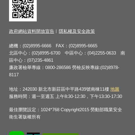
政府網站資料開放宣告
隱私權及安全政策
總機：(02)8995-6666 FAX：(02)8995-6665
北區中心：(02)8995-6700 中區中心：(04)2255-0633 南
區中心：(07)235-4861
廉政署檢舉專線：0800-286586 勞檢反映專線:(02)8978-
8117
地址：242030 新北市新莊區中平路439號南棟11樓
地圖
服務時間：週一至週五 上午8:30-12:30，下午13:30-17:30
最佳瀏覽設定：1024*768 Copyright2015 勞動部職業安全
衛生署版權所有