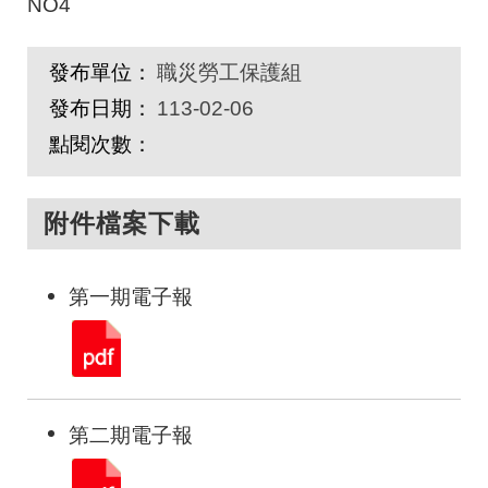
NO4
發布單位：
職災勞工保護組
發布日期：
113-02-06
點閱次數：
附件檔案下載
第一期電子報
第二期電子報