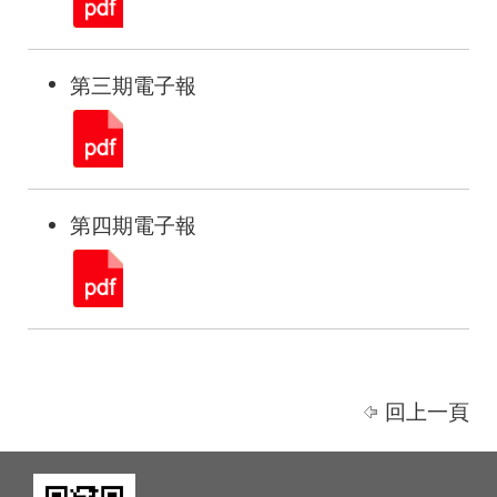
第三期電子報
第四期電子報
回上一頁