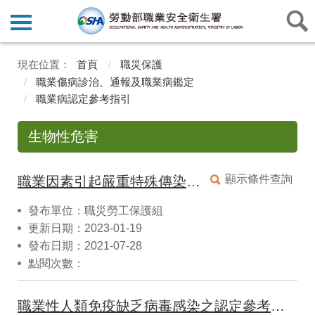
首頁
職災保護
職業傷病診治、通報及職業病鑑定
職業病認定參考指引
生物性危害
顯示條件查詢
職業因素引起嚴重特殊傳染性肺炎(COVID-19)認定參考指引
發布單位：職災勞工保護組
更新日期：2023-01-19
發布日期：2021-07-28
點閱次數：
職業性人類免疫缺乏病毒感染之認定參考指引(11006修正)