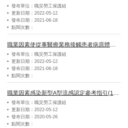
發布單位：職災勞工保護組
更新日期：2022-05-12
發布日期：2021-06-18
點閱次數：
職業因素使從事醫療業務接觸患者病原體引起法定傳染病外之傳染性疾病認定參考指引(11006修正)
發布單位：職災勞工保護組
更新日期：2022-05-12
發布日期：2021-06-18
點閱次數：
職業因素感染新型A型流感認定參考指引(10905修正)
發布單位：職災勞工保護組
更新日期：2022-05-12
發布日期：2020-05-26
點閱次數：