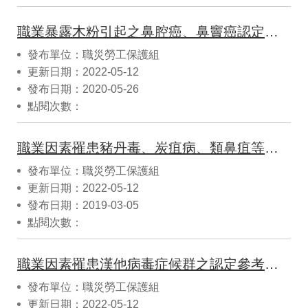
職業暴露木粉引起之鼻腔癌、鼻竇癌認定參考指引(10905修正)
發布單位：職災勞工保護組
更新日期：2022-05-12
發布日期：2020-05-26
點閱次數：
職業因素罹患豬丹毒、炭疽病、類鼻疽等疾病之認定參考指引(108 03修正)
發布單位：職災勞工保護組
更新日期：2022-05-12
發布日期：2019-03-05
點閱次數：
職業因素罹患漢他病毒症候群之認定參考指引(108 03修正)
發布單位：職災勞工保護組
更新日期：2022-05-12