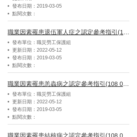
發布日期：2019-03-05
點閱次數：
職業因素罹患退伍軍人症之認定參考指引(108 03修正)
發布單位：職災勞工保護組
更新日期：2022-05-12
發布日期：2019-03-05
點閱次數：
職業因素罹患恙蟲病之認定參考指引(108 03修正)
發布單位：職災勞工保護組
更新日期：2022-05-12
發布日期：2019-03-05
點閱次數：
職業因素罹患結核病之認定參考指引(108 03修正)