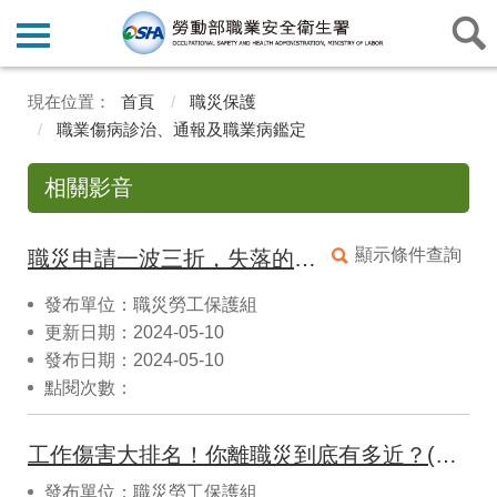
首頁
職災保護
職業傷病診治、通報及職業病鑑定
相關影音
顯示條件查詢
職災申請一波三折，失落的靈魂處處碰壁。(大愛新聞專題報導)
發布單位：職災勞工保護組
更新日期：2024-05-10
發布日期：2024-05-10
點閱次數：
工作傷害大排名！你離職災到底有多近？(三個字SunGuts)
發布單位：職災勞工保護組