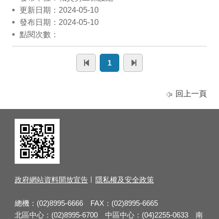
更新日期：2024-05-10
發布日期：2024-05-10
點閱次數：
1
回上一頁
政府網站資料開放宣告
隱私權及安全政策
總機：(02)8995-6666 FAX：(02)8995-6665
北區中心：(02)8995-6700 中區中心：(04)2255-0633 南