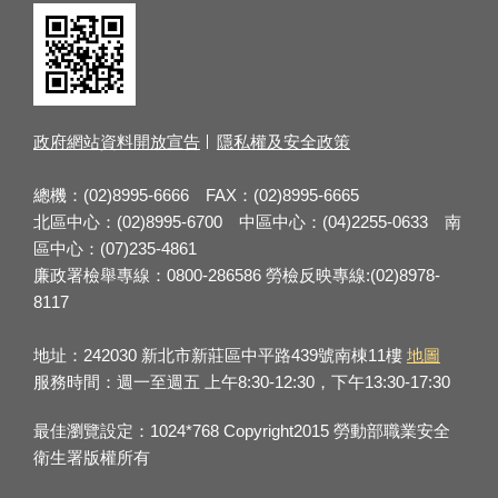
政府網站資料開放宣告
隱私權及安全政策
總機：(02)8995-6666 FAX：(02)8995-6665
北區中心：(02)8995-6700 中區中心：(04)2255-0633 南
區中心：(07)235-4861
廉政署檢舉專線：0800-286586 勞檢反映專線:(02)8978-
8117
地址：242030 新北市新莊區中平路439號南棟11樓
地圖
服務時間：週一至週五 上午8:30-12:30，下午13:30-17:30
最佳瀏覽設定：1024*768 Copyright2015 勞動部職業安全
衛生署版權所有