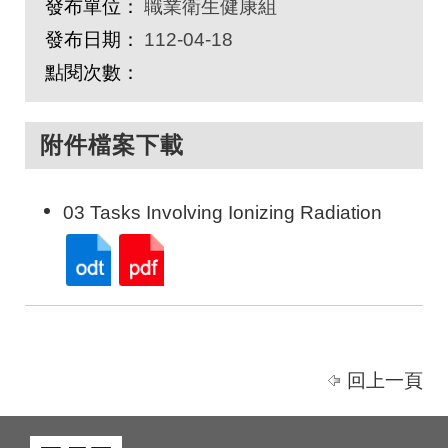
發布單位：
職業衛生健康組
發布日期：
112-04-18
點閱次數：
附件檔案下載
03 Tasks Involving Ionizing Radiation
回上一頁