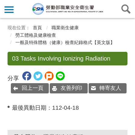
首頁
職業衛生健康
勞工體格及健康檢查
一般及特殊體格（健康）檢查紀錄格式【英文版】
03 Tasks Involving Ionizing Radiation
分享
回上一頁
友善列印
轉寄友人
最後異動日期：
112-04-18