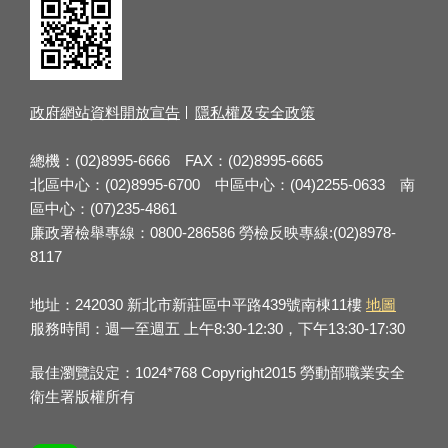
政府網站資料開放宣告
隱私權及安全政策
總機：(02)8995-6666 FAX：(02)8995-6665
北區中心：(02)8995-6700 中區中心：(04)2255-0633 南
區中心：(07)235-4861
廉政署檢舉專線：0800-286586 勞檢反映專線:(02)8978-
8117
地址：242030 新北市新莊區中平路439號南棟11樓
地圖
服務時間：週一至週五 上午8:30-12:30，下午13:30-17:30
最佳瀏覽設定：1024*768 Copyright2015 勞動部職業安全
衛生署版權所有