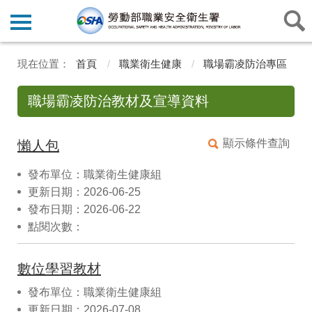
首頁
職業衛生健康
職場霸凌防治專區
職場霸凌防治教材及宣導資料
顯示條件查詢
懶人包
發布單位：職業衛生健康組
更新日期：2026-06-25
發布日期：2026-06-22
點閱次數：
數位學習教材
發布單位：職業衛生健康組
更新日期：2026-07-08