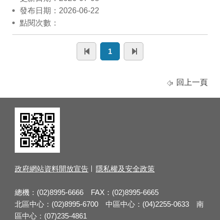
發布日期：2026-06-22
點閱次數：
1
回上一頁
政府網站資料開放宣告
隱私權及安全政策
總機：(02)8995-6666 FAX：(02)8995-6665
北區中心：(02)8995-6700 中區中心：(04)2255-0633 南
區中心：(07)235-4861