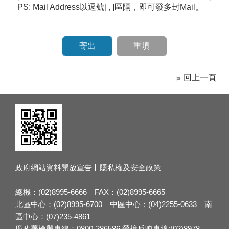
PS: Mail Address以逗號[ , ]區隔，即可發多封Mail。
回上一頁
政府網站資料開放宣告
隱私權及安全政策
總機：(02)8995-6666 FAX：(02)8995-6665
北區中心：(02)8995-6700 中區中心：(04)2255-0633 南
區中心：(07)235-4861
廉政署檢舉專線：0800-286586 勞檢反映專線:(02)8978-