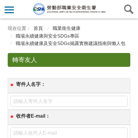
首頁
職業衛生健康
職場永續健康與安全SDGs專區
職場永續健康及安全SDGs揭露實務建議指南與懶人包
轉寄友人
寄件人名字：
*
收件者E-mail：
*