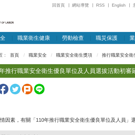
回首頁
網站導覽
RSS
English
全
職業衛生健康
勞動檢查
職災保護
業
首頁
職業安全
職業安全衛生獎項
推行職業安全衛
10年推行職業安全衛生優良單位及人員選拔活動初審延
情因素，有關「110年推行職業安全衛生優良單位及人員」選拔