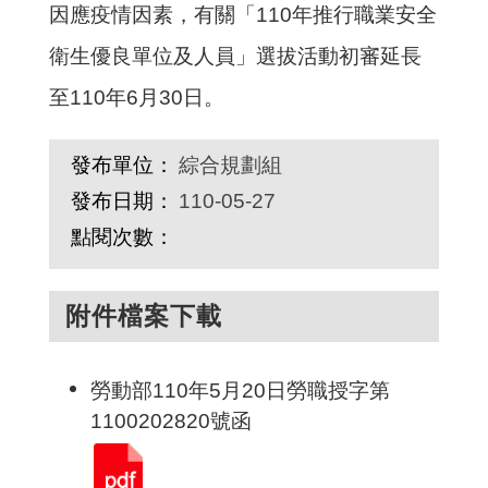
因應疫情因素，有關「110年推行職業安全
衛生優良單位及人員」選拔活動初審延長
至110年6月30日。
發布單位：
綜合規劃組
發布日期：
110-05-27
點閱次數：
附件檔案下載
勞動部110年5月20日勞職授字第
1100202820號函