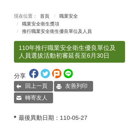
首頁
職業安全
職業安全衛生獎項
推行職業安全衛生優良單位及人員
110年推行職業安全衛生優良單位及
人員選拔活動初審延長至6月30日
分享
回上一頁
友善列印
轉寄友人
最後異動日期：
110-05-27