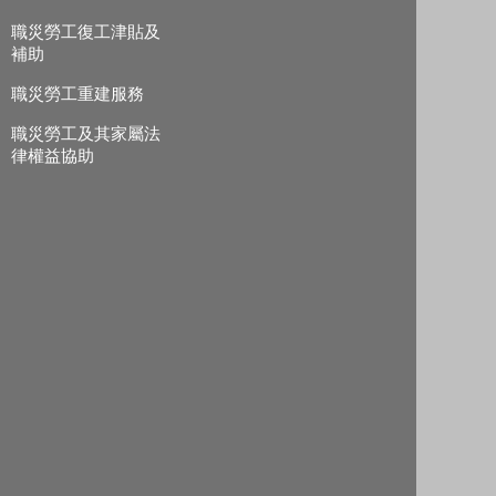
職災勞工復工津貼及
補助
職災勞工重建服務
職災勞工及其家屬法
律權益協助