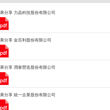
果分享 力晶科技股份有限公司
果分享 金百利股份有限公司
果分享 潤泰營造股份有限公司
果分享 統一企業股份有限公司