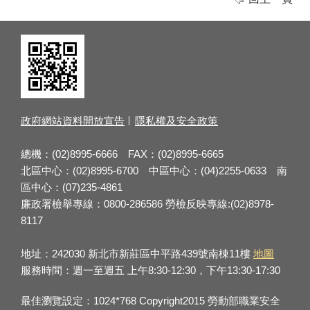
政府網站資料開放宣告
隱私權及安全政策
總機：(02)8995-6666 FAX：(02)8995-6665
北區中心：(02)8995-6700 中區中心：(04)2255-0633 南
區中心：(07)235-4861
廉政署檢舉專線：0800-286586 勞檢反映專線:(02)8978-
8117
地址：242030 新北市新莊區中平路439號南棟11樓
地圖
服務時間：週一至週五 上午8:30-12:30，下午13:30-17:30
最佳瀏覽設定：1024*768 Copyright2015 勞動部職業安全