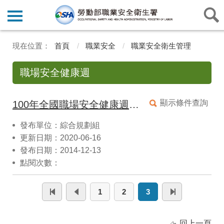
首頁
職業安全
職業安全衛生管理
職場安全健康週
顯示條件查詢
100年全國職場安全健康週實施計畫
發布單位：綜合規劃組
更新日期：2020-06-16
發布日期：2014-12-13
點閱次數：
1
2
3
回上一頁