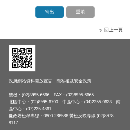
回上一頁
政府網站資料開放宣告
隱私權及安全政策
總機：(02)8995-6666 FAX：(02)8995-6665
北區中心：(02)8995-6700 中區中心：(04)2255-0633 南
區中心：(07)235-4861
廉政署檢舉專線：0800-286586 勞檢反映專線:(02)8978-
8117