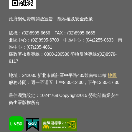
政府網站資料開放宣告
隱私權及安全政策
總機：(02)8995-6666 FAX：(02)8995-6665
北區中心：(02)8995-6700 中區中心：(04)2255-0633 南
區中心：(07)235-4861
廉政署檢舉專線：0800-286586 勞檢反映專線:(02)8978-
8117
地址：242030 新北市新莊區中平路439號南棟11樓
地圖
服務時間：週一至週五 上午8:30-12:30，下午13:30-17:30
最佳瀏覽設定：1024*768 Copyright2015 勞動部職業安全
衛生署版權所有