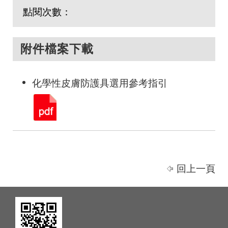
點閱次數：
附件檔案下載
化學性皮膚防護具選用參考指引
回上一頁