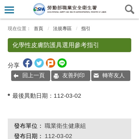
首頁
法規專區
指引
化學性皮膚防護具選用參考指引
分享
回上一頁
友善列印
轉寄友人
最後異動日期：
112-03-02
發布單位：
職業衛生健康組
發布日期：
112-03-02