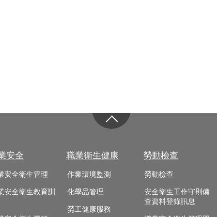
業安全
職業衛生健康
勞動檢查
業安全衛生管理
作業環境監測
勞動檢查
業安全衛生教育訓
化學品管理
安全衛生工作守則備
查資料登錄訊息
勞工健康服務