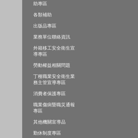
助專區
各類補助
出版品專區
業務單位聯絡資訊
外籍移工安全衛生宣
導專區
勞動權益相關問題
丁種職業安全衛生業
務主管宣導專區
消費者保護專區
職業傷病暨職災通報
專區
其他機關宣導品
勤休制度專區