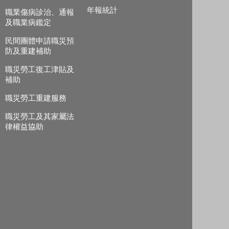
年報統計
職業傷病診治、通報
及職業病鑑定
民間團體申請職災預
防及重建補助
職災勞工復工津貼及
補助
職災勞工重建服務
職災勞工及其家屬法
律權益協助