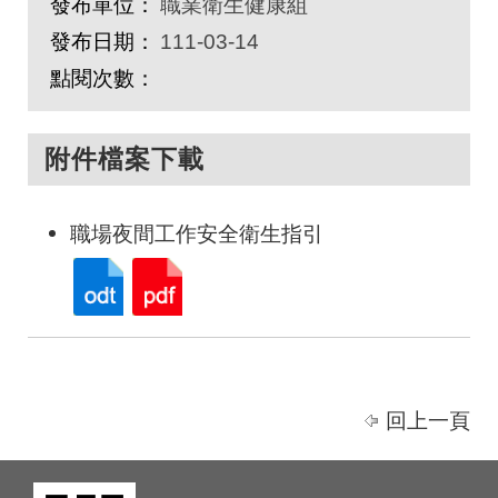
發布單位：
職業衛生健康組
發布日期：
111-03-14
點閱次數：
附件檔案下載
職場夜間工作安全衛生指引
回上一頁