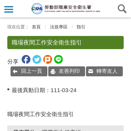
首頁
法規專區
指引
職場夜間工作安全衛生指引
分享
回上一頁
友善列印
轉寄友人
最後異動日期：
111-03-24
職場夜間工作安全衛生指引