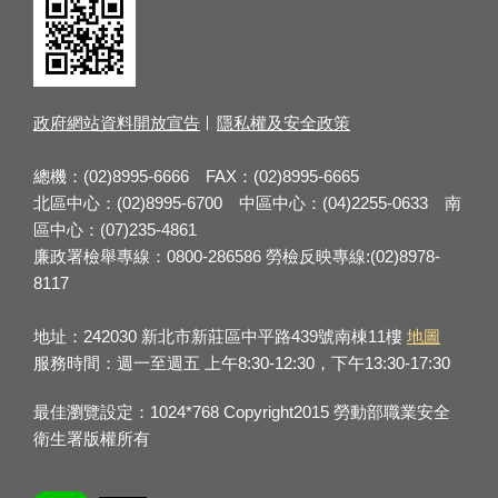
政府網站資料開放宣告
隱私權及安全政策
總機：(02)8995-6666 FAX：(02)8995-6665
北區中心：(02)8995-6700 中區中心：(04)2255-0633 南
區中心：(07)235-4861
廉政署檢舉專線：0800-286586 勞檢反映專線:(02)8978-
8117
地址：242030 新北市新莊區中平路439號南棟11樓
地圖
服務時間：週一至週五 上午8:30-12:30，下午13:30-17:30
最佳瀏覽設定：1024*768 Copyright2015 勞動部職業安全
衛生署版權所有