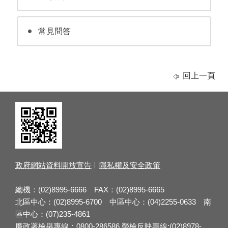
常見問答
回上一頁
政府網站資料開放宣告
隱私權及安全政策
總機：(02)8995-6666 FAX：(02)8995-6665
北區中心：(02)8995-6700 中區中心：(04)2255-0633 南
區中心：(07)235-4861
廉政署檢舉專線：0800-286586 勞檢反映專線:(02)8978-