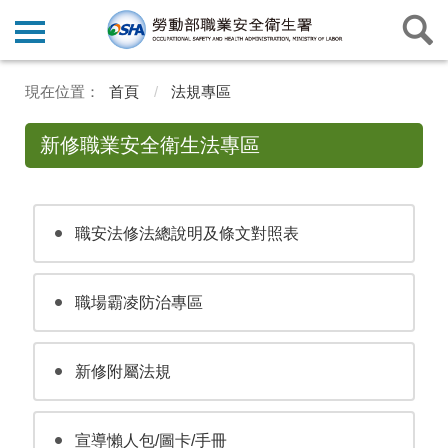
首頁
法規專區
新修職業安全衛生法專區
職安法修法總說明及條文對照表
職場霸凌防治專區
新修附屬法規
宣導懶人包/圖卡/手冊