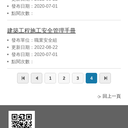
發布日期：2020-07-01
點閱次數：
建築工程施工安全管理手冊
發布單位：職業安全組
更新日期：2022-08-22
發布日期：2020-07-01
點閱次數：
1
2
3
4
回上一頁