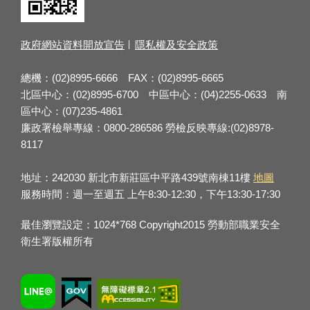
政府網站資料開放宣告
隱私權及安全政策
總機：(02)8995-6666 FAX：(02)8995-6665
北區中心：(02)8995-6700 中區中心：(04)2255-0633 南
區中心：(07)235-4861
廉政署檢舉專線：0800-286586 勞檢反映專線:(02)8978-
8117
地址：242030 新北市新莊區中平路439號南棟11樓
地圖
服務時間：週一至週五 上午8:30-12:30，下午13:30-17:30
最佳瀏覽設定：1024*768 Copyright2015 勞動部職業安全
衛生署版權所有