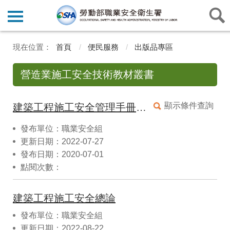
首頁
便民服務
出版品專區
營造業施工安全技術教材叢書
顯示條件查詢
建築工程施工安全管理手冊【第一冊‧連續壁工程】
發布單位：職業安全組
更新日期：2022-07-27
發布日期：2020-07-01
點閱次數：
建築工程施工安全總論
發布單位：職業安全組
更新日期：2022-08-22