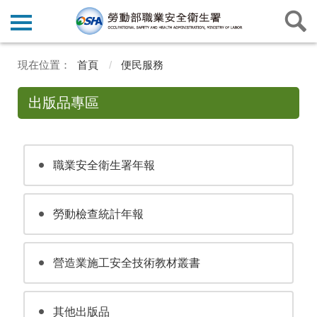
首頁
便民服務
出版品專區
職業安全衛生署年報
勞動檢查統計年報
營造業施工安全技術教材叢書
其他出版品