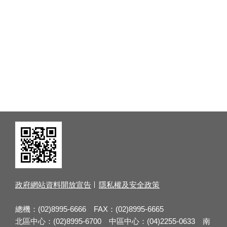
政府網站資料開放宣告
隱私權及安全政策
總機：(02)8995-6666 FAX：(02)8995-6665
北區中心：(02)8995-6700 中區中心：(04)2255-0633 南