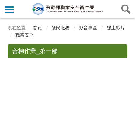
首頁
便民服務
影音專區
線上影片
職業安全
合梯作業_第一部