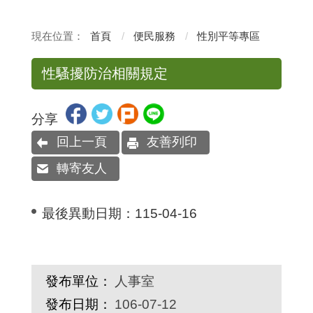
首頁
便民服務
性別平等專區
性騷擾防治相關規定
分享
回上一頁
友善列印
轉寄友人
最後異動日期：
115-04-16
發布單位：
人事室
發布日期：
106-07-12