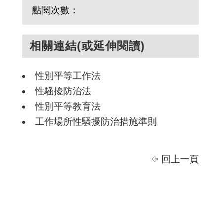
點閱次數：
相關連結(或延伸閱讀)
性別平等工作法
性騷擾防治法
性別平等教育法
工作場所性騷擾防治措施準則
回上一頁