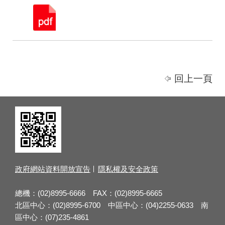
回上一頁
政府網站資料開放宣告
隱私權及安全政策
總機：(02)8995-6666 FAX：(02)8995-6665
北區中心：(02)8995-6700 中區中心：(04)2255-0633 南
區中心：(07)235-4861