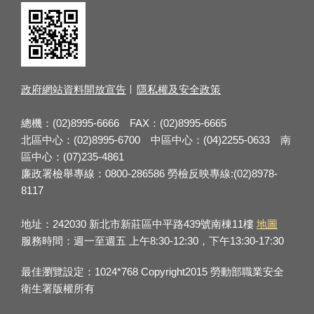
政府網站資料開放宣告
隱私權及安全政策
總機：(02)8995-6666 FAX：(02)8995-6665
北區中心：(02)8995-6700 中區中心：(04)2255-0633 南
區中心：(07)235-4861
廉政署檢舉專線：0800-286586 勞檢反映專線:(02)8978-
8117
地址：242030 新北市新莊區中平路439號南棟11樓
地圖
服務時間：週一至週五 上午8:30-12:30，下午13:30-17:30
最佳瀏覽設定：1024*768 Copyright2015 勞動部職業安全
衛生署版權所有