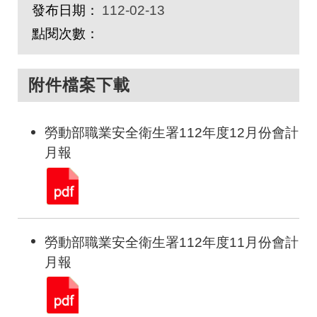
發布日期：
112-02-13
點閱次數：
附件檔案下載
勞動部職業安全衛生署112年度12月份會計
月報
勞動部職業安全衛生署112年度11月份會計
月報