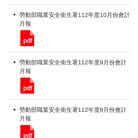
勞動部職業安全衛生署112年度10月份會計
月報
勞動部職業安全衛生署112年度9月份會計
月報
勞動部職業安全衛生署112年度8月份會計
月報