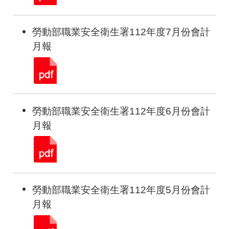
勞動部職業安全衛生署112年度7月份會計
月報
勞動部職業安全衛生署112年度6月份會計
月報
勞動部職業安全衛生署112年度5月份會計
月報