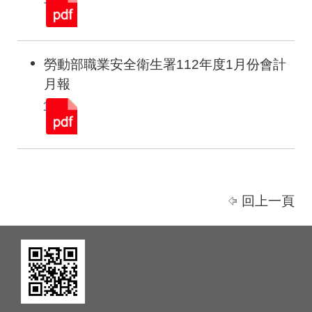
勞動部職業安全衛生署112年度1月份會計
月報
回上一頁