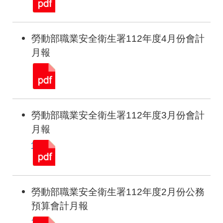
勞動部職業安全衛生署112年度4月份會計
月報
勞動部職業安全衛生署112年度3月份會計
月報
勞動部職業安全衛生署112年度2月份公務
預算會計月報