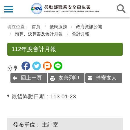
首頁
便民服務
政府資訊公開
預算、決算書及會計月報
會計月報
112年度會計月報
分享
回上一頁
友善列印
轉寄友人
最後異動日期：
113-01-23
發布單位：
主計室