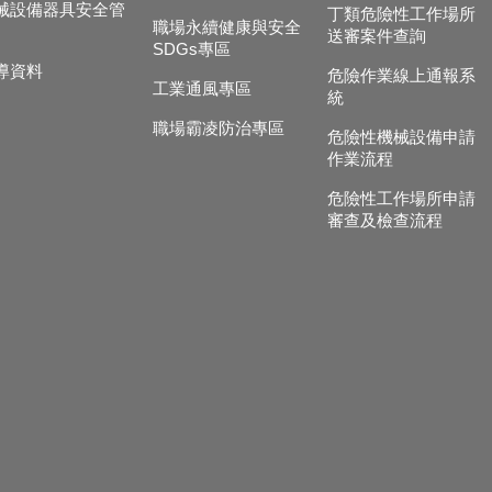
械設備器具安全管
丁類危險性工作場所
職場永續健康與安全
送審案件查詢
SDGs專區
導資料
危險作業線上通報系
工業通風專區
統
職場霸凌防治專區
危險性機械設備申請
作業流程
危險性工作場所申請
審查及檢查流程