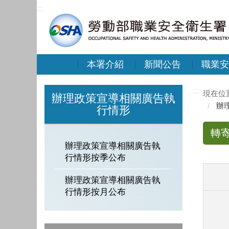
:::
本署介紹
新聞公告
職業安
:::
辦理政策宣導相關廣告執
辦
行情形
轉
辦理政策宣導相關廣告執
行情形按季公布
辦理政策宣導相關廣告執
行情形按月公布