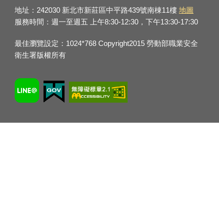
地址：242030 新北市新莊區中平路439號南棟11樓
地圖
服務時間：週一至週五 上午8:30-12:30，下午13:30-17:30
最佳瀏覽設定：1024*768 Copyright2015 勞動部職業安全
衛生署版權所有