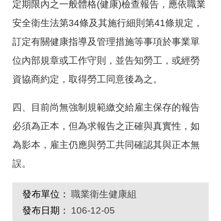
定期限內之一般體格(健康)檢查報告，應依職業
安全衛生法第34條及其施行細則第41條規定，
訂定有關健康指導及管理措施等事項於事業單
位內部規章或工作守則，並告知勞工，或經勞
資協商約定，取得勞工同意後為之。
四、目前尚無強制規範繳交給雇主保存的報告
必須為正本，但為求報告之正確與真實性，如
為影本，雇主仍應與勞工共同確認其與正本無
誤。
發布單位：
職業衛生健康組
發布日期：
106-12-05