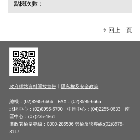
點閱次數：
回上一頁
政府網站資料開放宣告
隱私權及安全政策
總機：(02)8995-6666 FAX：(02)8995-6665
北區中心：(02)8995-6700 中區中心：(04)2255-0633 南
區中心：(07)235-4861
廉政署檢舉專線：0800-286586 勞檢反映專線:(02)8978-
8117