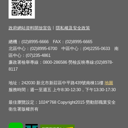
政府網站資料開放宣告
隱私權及安全政策
總機：(02)8995-6666 FAX：(02)8995-6665
北區中心：(02)8995-6700 中區中心：(04)2255-0633 南
區中心：(07)235-4861
廉政署檢舉專線：0800-286586 勞檢反映專線:(02)8978-
8117
地址：242030 新北市新莊區中平路439號南棟11樓
地圖
服務時間：週一至週五 上午8:30-12:30，下午13:30-17:30
最佳瀏覽設定：1024*768 Copyright2015 勞動部職業安全
衛生署版權所有