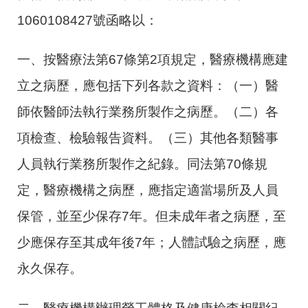
1060108427號函略以：
一、按醫療法第67條第2項規定，醫療機構應建
立之病歷，應包括下列各款之資料：（一）醫
師依醫師法執行業務所製作之病歷。（二）各
項檢查、檢驗報告資料。（三）其他各類醫事
人員執行業務所製作之紀錄。同法第70條規
定，醫療機構之病歷，應指定適當場所及人員
保管，並至少保存7年。但未成年者之病歷，至
少應保存至其成年後7年；人體試驗之病歷，應
永久保存。