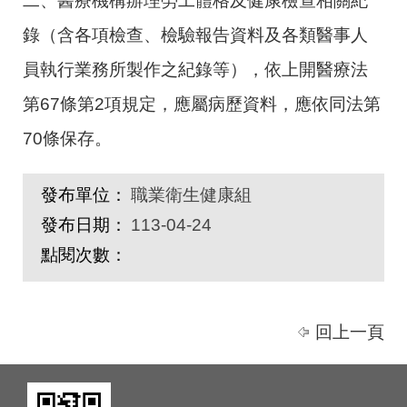
二、醫療機構辦理勞工體格及健康檢查相關紀
錄（含各項檢查、檢驗報告資料及各類醫事人
員執行業務所製作之紀錄等），依上開醫療法
第67條第2項規定，應屬病歷資料，應依同法第
70條保存。
發布單位：
職業衛生健康組
發布日期：
113-04-24
點閱次數：
回上一頁