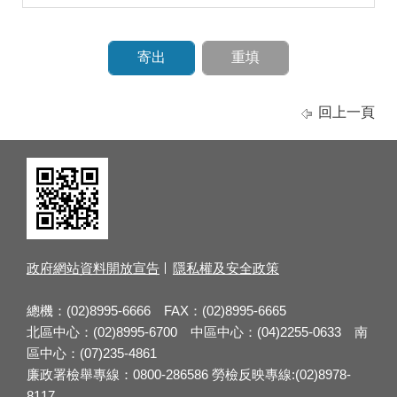
回上一頁
政府網站資料開放宣告
隱私權及安全政策
總機：(02)8995-6666 FAX：(02)8995-6665
北區中心：(02)8995-6700 中區中心：(04)2255-0633 南
區中心：(07)235-4861
廉政署檢舉專線：0800-286586 勞檢反映專線:(02)8978-
8117