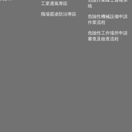
危險作業線上通報系
工業通風專區
統
職場霸凌防治專區
危險性機械設備申請
作業流程
危險性工作場所申請
審查及檢查流程