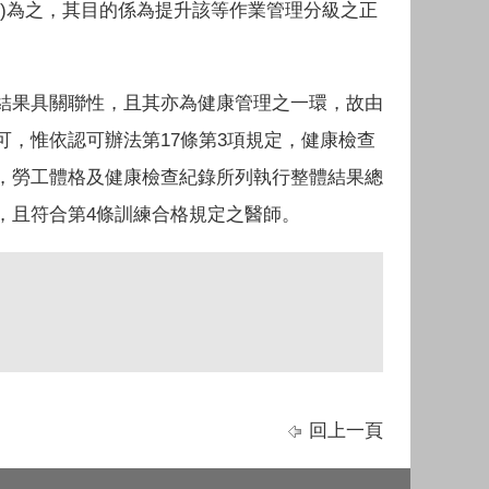
)為之，其目的係為提升該等作業管理分級之正
結果具關聯性，且其亦為健康管理之一環，故由
，惟依認可辦法第17條第3項規定，健康檢查
，勞工體格及健康檢查紀錄所列執行整體結果總
，且符合第4條訓練合格規定之醫師。
回上一頁