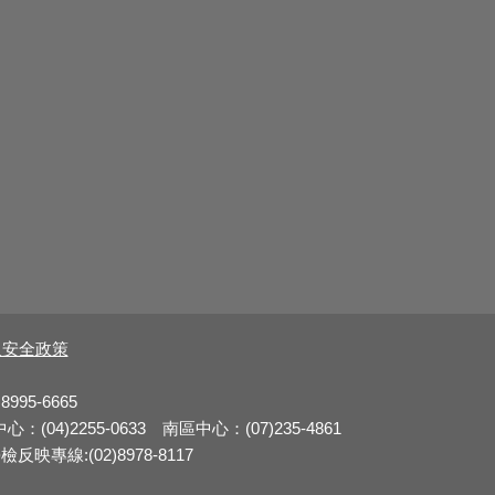
及安全政策
8995-6665
：(04)2255-0633 南區中心：(07)235-4861
反映專線:(02)8978-8117