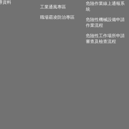
導資料
危險作業線上通報系
工業通風專區
統
職場霸凌防治專區
危險性機械設備申請
作業流程
危險性工作場所申請
審查及檢查流程