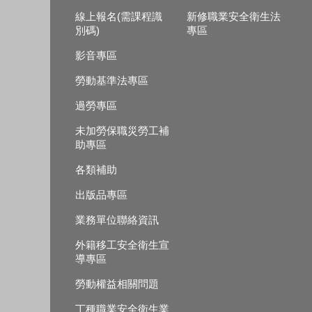
線上報名(需課程識
新修職業安全衛生法
別碼)
專區
影音專區
勞動基準法專區
過勞專區
未加勞保職災勞工補
助專區
各類補助
出版品專區
業務單位聯絡資訊
外籍移工安全衛生宣
導專區
勞動權益相關問題
丁種職業安全衛生業