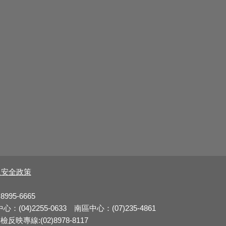
及安全政策
8995-6665
：(04)2255-0633 南區中心：(07)235-4861
反映專線:(02)8978-8117