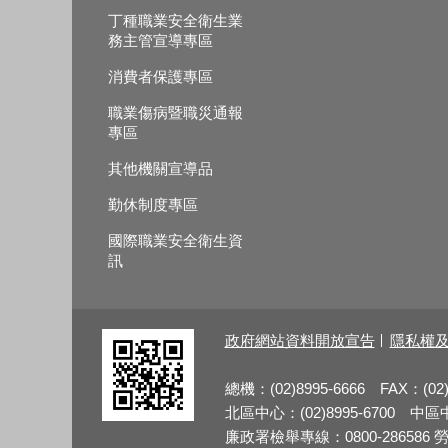
丁種職業安全衛生業
務主管宣導專區
消費者保護專區
職業傷病暨職災通報
專區
其他機關宣導品
勤休制度專區
國際職業安全衛生資
訊
政府網站資料開放宣告
隱私權
總機：(02)8995-6666 FAX：(02)
北區中心：(02)8995-6700 中區中心
廉政署檢舉專線：0800-286586 勞檢