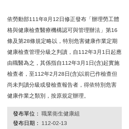
依勞動部111年8月12日修正發布「辦理勞工體
格與健康檢查醫療機構認可與管理辦法」第16
條及第28條規定略以，特別危害健康作業定期
健康檢查管理分級之判讀，自112年3月1日起應
由職醫為之，其係指自112年3月1日(含)起實施
檢查者，至112年2月28日(含)以前已作檢查但
尚未判讀分級或發檢查報告者，得依特別危害
健康作業之類別，按原規定辦理。
發布單位：
職業衛生健康組
發布日期：
112-02-13