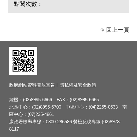
點閱次數：
回上一頁
政府網站資料開放宣告
隱私權及安全政策
總機：(02)8995-6666 FAX：(02)8995-6665
北區中心：(02)8995-6700 中區中心：(04)2255-0633 南
區中心：(07)235-4861
廉政署檢舉專線：0800-286586 勞檢反映專線:(02)8978-
8117