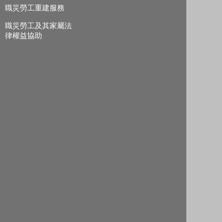
職災勞工重建服務
職災勞工及其家屬法
律權益協助