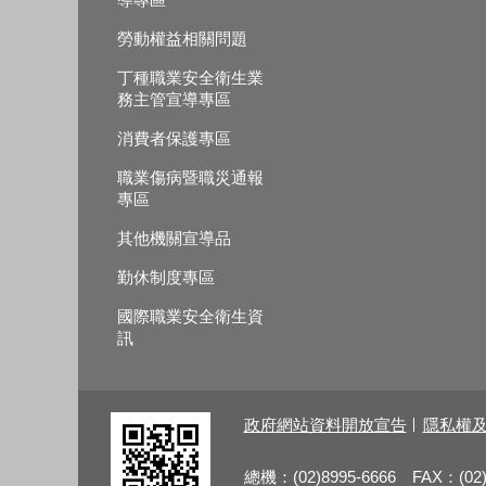
勞動權益相關問題
丁種職業安全衛生業
務主管宣導專區
消費者保護專區
職業傷病暨職災通報
專區
其他機關宣導品
勤休制度專區
國際職業安全衛生資
訊
政府網站資料開放宣告
隱私權
總機：(02)8995-6666 FAX：(02)