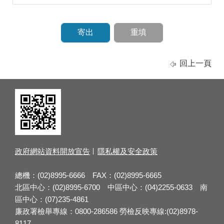
回上一頁
政府網站資料開放宣告
隱私權及安全政策
總機：(02)8995-6666 FAX：(02)8995-6665
北區中心：(02)8995-6700 中區中心：(04)2255-0633 南
區中心：(07)235-4861
廉政署檢舉專線：0800-286586 勞檢反映專線:(02)8978-
8117